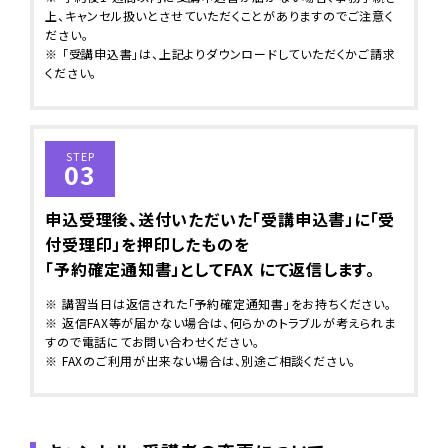
上、キャンセル扱いとさせていただくことがありますのでご注意く
ださい。
※ 「受講申込書」は、上記よりダウンロードしていただくかご請求
ください。
STEP
03
申込受理後、送付いただいた「受講申込書」に「受
付受理印」を押印したものを
「予約確定通知書」としてFAX にて返信します。
※ 講習当日は返信された「予約確定通知書」をお持ちください。
※ 返信FAX等が届かない場合は、何らかのトラブルが考えられま
すので電話にてお問い合わせください。
※ FAXのご利用が出来ない場合は、別途ご相談ください。