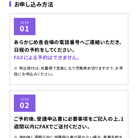
お申し込み方法
STEP
01
あらかじめ各会場の電話番号へご連絡いただき、
日程の予約をしてください。
FAXによる予約はできません。
※ 申込受付は、先着順で定員になり次第締め切りますので、お早
目にお申込みください。
STEP
02
ご予約後、受講申込書に必要事項をご記入の上、1
週間以内にFAXでご送付ください。
※ 予約後1 週間以内に受講申込書が届かない場合、事務手続き