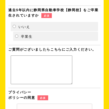
過去5年以内に静岡県自動車学校【静岡校】をご卒業
生されていますか
必須
いいえ
卒業生
ご質問がございましたらこちらにご入力ください。
プライバシー
ポリシーの同意
必須