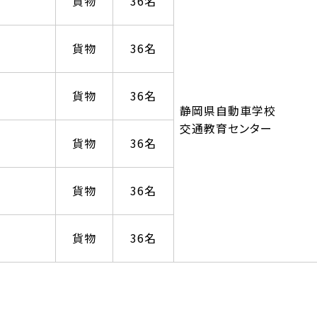
貨物
36名
貨物
36名
貨物
36名
静岡県自動車学校
交通教育センター
貨物
36名
貨物
36名
貨物
36名