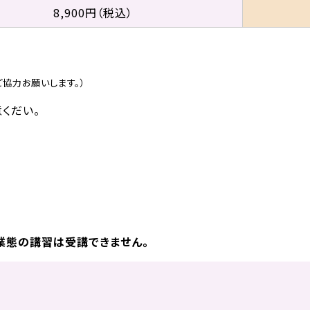
8,900円（税込）
協力お願いします。）
くだい。
業態の講習は受講できません。