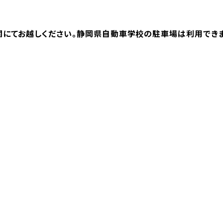
関にてお越しください。静岡県自動車学校の駐車場は利用できま