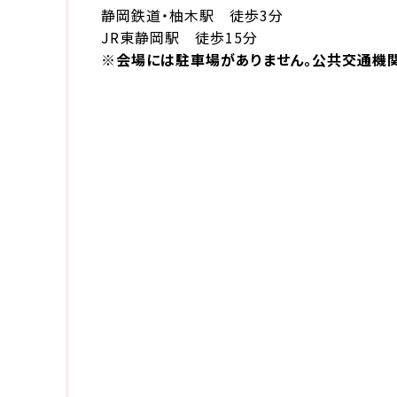
静岡鉄道・柚木駅 徒歩3分
JR東静岡駅 徒歩15分
※会場には駐車場がありません。公共交通機