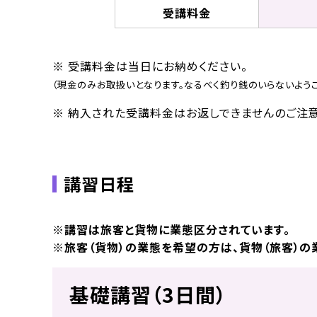
受講料金
※ 受講料金は当日にお納めください。
（現金のみお取扱いとなります。なるべく釣り銭のいらないようご
※ 納入された受講料金はお返しできませんのご注意
講習日程
※講習は旅客と貨物に業態区分されています。
※旅客（貨物）の業態を希望の方は、貨物（旅客）の
基礎講習（3日間）