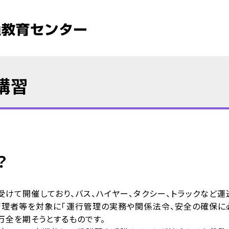
講習
？
けて開催しており、バス、ハイヤー、タクシー、トラックなど運
管理者等を対象に「運行管理の実務や関係法令、安全の確保に
万全を期そうとするものです。