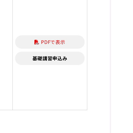
PDFで表示
基礎講習申込み