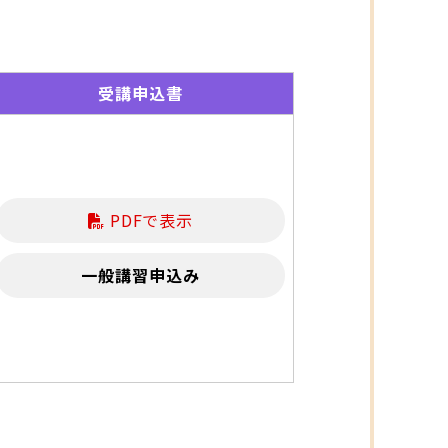
受講申込書
PDFで表示
一般講習申込み