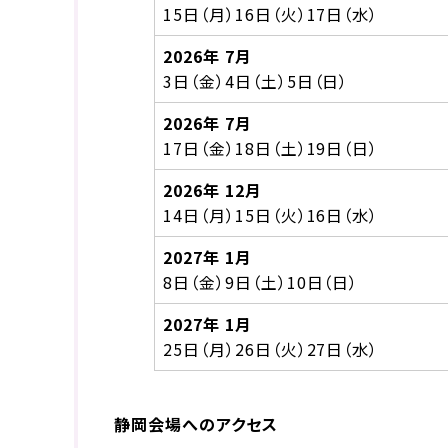
15日（月）16日（火）17日（水）
2026年 7月
3日（金）4日（土）5日（日）
2026年 7月
17日（金）18日（土）19日（日）
2026
年 12月
14日（月）15日（火）16日（水）
2027年 1月
8日（金）9日（土）10日（日）
2027年 1月
25日（月）26日（火）27日（水）
静岡会場へのアクセス