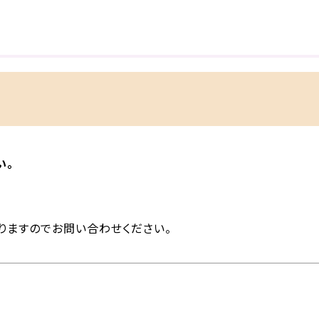
い。
りますのでお問い合わせください。