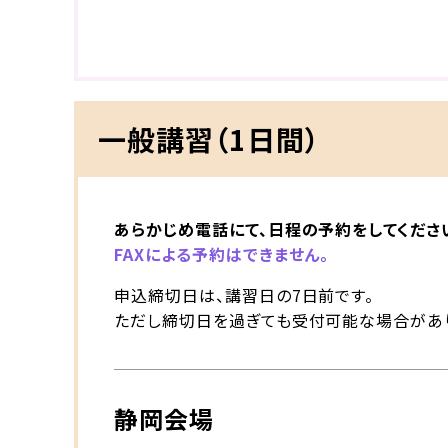
一般講習（1日間）
あらかじめ電話にて、日程の予約をしてくださ
FAXによる予約はできません。
申込締切日は、講習日の7日前です。
ただし締切日を過ぎても受付可能な場合があ
静岡会場