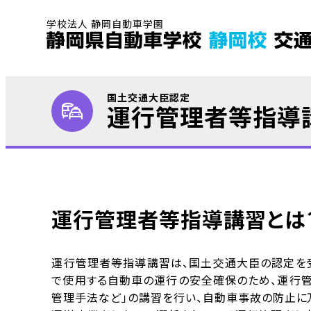
学校法人 静岡自動車学園
国土交通大臣認定
運行管理者等指導
運行管理者等指導講習とは
運行管理者等指導講習は、国土交通大臣の認定を受
で使用する自動車の運行の安全確保のため、運行
管理手法など」の講習を行い、自動車事故の防止に