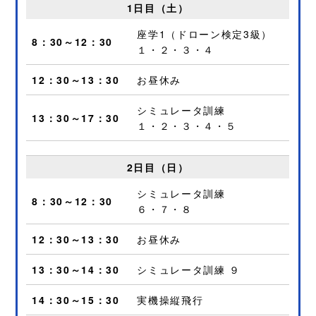
1日目（土）
座学1（ドローン検定3級）
8：30～12：30
１・２・３・４
12：30～13：30
お昼休み
シミュレータ訓練
13：30～17：30
１・２・３・４・５
2日目（日）
シミュレータ訓練
8：30～12：30
６・７・８
12：30～13：30
お昼休み
13：30～14：30
シミュレータ訓練 ９
14：30～15：30
実機操縦飛行