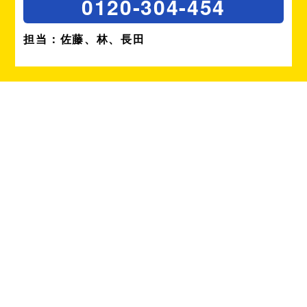
0120-304-454
担当：佐藤、林、長田