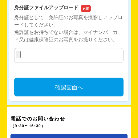
電話でのお問い合わせ
（9:30〜16:30）