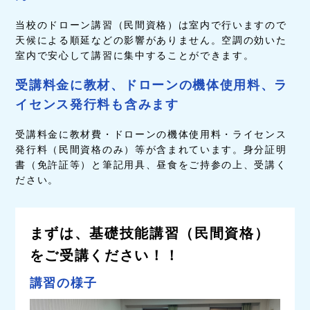
当校のドローン講習（民間資格
）は室内で行いますので
天候による順延などの影響がありません。空調の効いた
室内で安心して講習に集中することができます。
受講料金に教材、ドローンの機体使用料、ラ
イセンス発行料も含みます
受講料金に教材費・ドローンの機体使用料・ライセンス
発行料（民間資格のみ）等が含まれています。身分証明
書（免許証等）と筆記用具、昼食をご持参の上、受講く
ださい。
まずは、基礎技能講習（民間資格）
をご受講ください！！
講習の様子