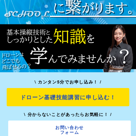
\ カンタン5分でお申し込み！ /
ドローン基礎技能講習に申し込む！
\ 分からないことがあったらお気軽に！ /
お問い合わせ
フォーム