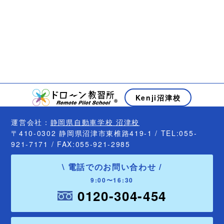
Kenji沼津校
運営会社：
静岡県自動車学校 沼津校
〒410-0302 静岡県沼津市東椎路419-1 / TEL:055-
921-7171 / FAX:055-921-2985
\ 電話でのお問い合わせ /
9:00〜16:30
0120-304-454