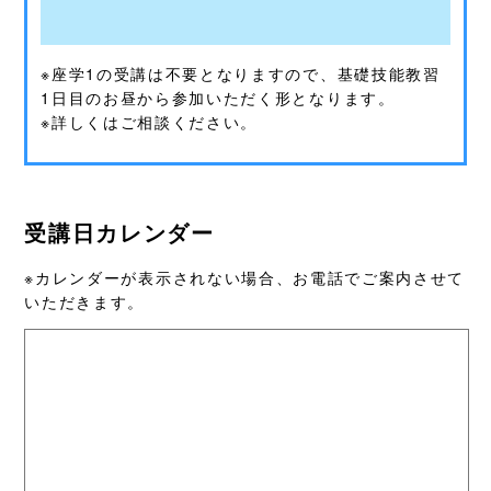
※座学1の受講は不要となりますので、基礎技能教習
1日目のお昼から参加いただく形となります。
※詳しくはご相談ください。
受講日カレンダー
※カレンダーが表示されない場合、お電話でご案内させて
いただきます。