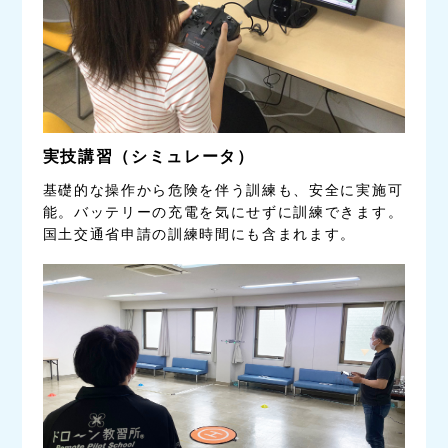
実技講習（シミュレータ）
基礎的な操作から危険を伴う訓練も、安全に実施可
能。バッテリーの充電を気にせずに訓練できます。
国土交通省申請の訓練時間にも含まれます。