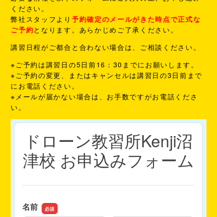
ください。
弊社スタッフより
予約確定のメールがきた時点で正式な
ご予約
となります。あらかじめご了承ください。
講習日程がご都合と合わない場合は、ご相談ください。
※ご予約は講習日の5日前16：30までにお願いします。
※ご予約の変更、またはキャンセルは講習日の3日前まで
にお電話ください。
※メールが届かない場合は、お手数ですがお電話くださ
い。