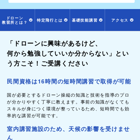
ドローン
特定飛行とは
基礎技能講習
アクセス
教習所とは？
「ドローンに興味があるけど、
何から勉強していいか分からない」とい
う方こそ！ご受講ください
民間資格は16時間の短時間講習で取得が可能
国が必要とするドローン操縦の知識と技術を指導のプロ
が分かりやすく丁寧に教えます。事前の知識がなくても
スキルが身につく環境が整っているため、短時間でも効
率的な講習が可能です。
室内講習施設のため、天候の影響を受けませ
ん