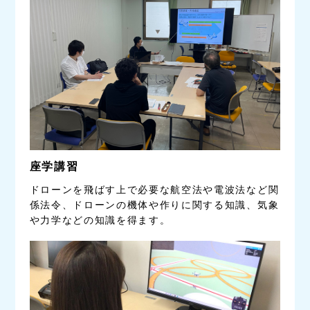
座学講習
ドローンを飛ばす上で必要な航空法や電波法など関
係法令、ドローンの機体や作りに関する知識、気象
や力学などの知識を得ます。