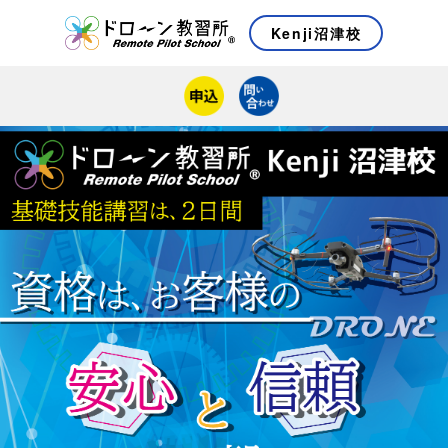
Kenji沼津校