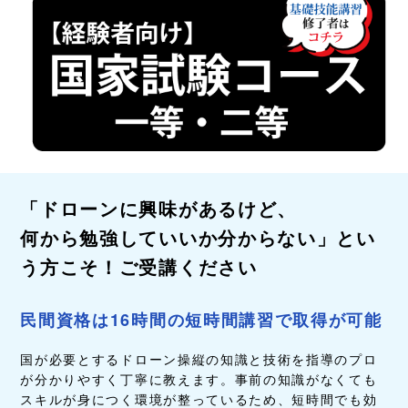
「ドローンに興味があるけど、
何から勉強していいか分からない」とい
う方こそ！ご受講ください
民間資格は16時間の短時間講習で取得が可能
国が必要とするドローン操縦の知識と技術を指導のプロ
が分かりやすく丁寧に教えます。事前の知識がなくても
スキルが身につく環境が整っているため、短時間でも効