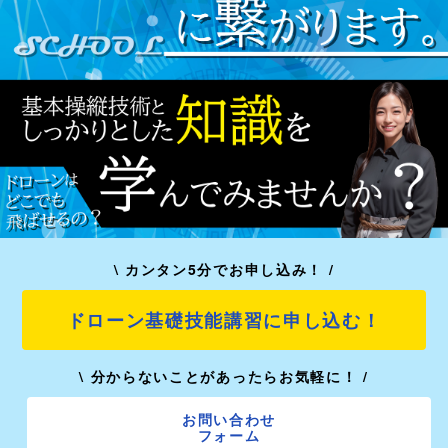
\ カンタン5分でお申し込み！ /
ドローン基礎技能講習に申し込む！
\ 分からないことがあったらお気軽に！ /
お問い合わせ
フォーム