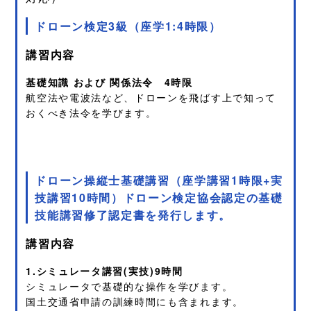
ドローン検定3級（座学1:4時限）
講習内容
基礎知識 および 関係法令 4時限
航空法や電波法など、ドローンを飛ばす上で知って
おくべき法令を学びます。
ドローン操縦士基礎講習（座学講習1時限+実
技講習10時間）
ドローン検定協会認定の基礎
技能講習修了認定書を発行します。
講習内容
1.シミュレータ講習(実技)9時間
シミュレータで基礎的な操作を学びます。
国土交通省申請の訓練時間にも含まれます。