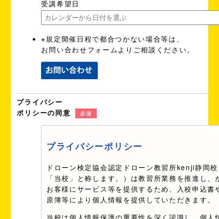
受講希望日
※規定開催日程で都合つかない場合等は、
お問い合わせフォームよりご相談ください。
プライバシー
ポリシーの同意
必須
プライバシーポリシー
ドローン検定協会認定ドローン教習所kenji静岡
「当校」と称します。）は教習所業務を推進し、
お客様にサービス等を提供するため、入校申込書
原簿等により個人情報を提供していただきます。
当校は個人情報保護の重要性を深く認識し、個人