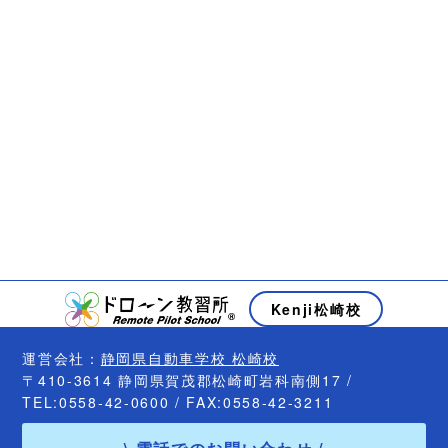
Kenji松崎校
運営会社：
静岡県自動車学校 松崎校
〒410-3614 静岡県賀茂郡松崎町岩科南側17 /
TEL:0558-42-0600 / FAX:0558-42-3211