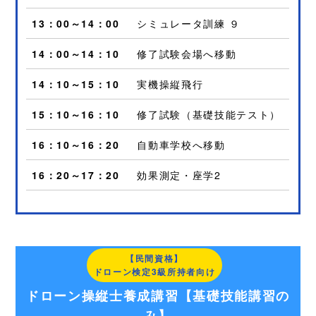
13：00～14：00
シミュレータ訓練 ９
14：00～14：10
修了試験会場へ移動
14：10～15：10
実機操縦飛行
15：10～16：10
修了試験（基礎技能テスト）
16：10～16：20
自動車学校へ移動
16：20～17：20
効果測定・座学2
【民間資格】
ドローン検定3級所持者向け
ドローン操縦士養成講習【基礎技能講習の
み】