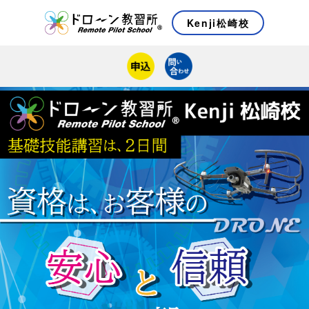
Kenji松崎校