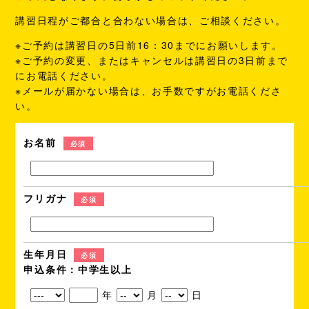
講習日程がご都合と合わない場合は、ご相談ください。
※ご予約は講習日の5日前16：30までにお願いします。
※ご予約の変更、またはキャンセルは講習日の3日前まで
にお電話ください。
※メールが届かない場合は、お手数ですがお電話くださ
い。
お名前
必須
フリガナ
必須
生年月日
必須
申込条件：中学生以上
年
月
日