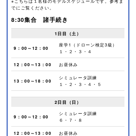
※こちらは１名様のモデルスケジュールです。参考ま
でにご覧ください。
8:30集合 諸手続き
1日目（土）
座学1（ドローン検定3級）
9：00～12：00
１・２・３・４
12：00～13：00
お昼休み
シミュレータ訓練
13：00～18：00
１・２・３・４・５
2日目（日）
シミュレータ訓練
9：00～12：00
６・７・８
12：00～13：00
お昼休み