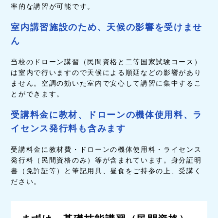
率的な講習が可能です。
室内講習施設のため、天候の影響を受けませ
ん
当校のドローン講習（民間資格と二等国家試験コース）
は室内で行いますので天候による順延などの影響があり
ません。空調の効いた室内で安心して講習に集中するこ
とができます。
受講料金に教材、ドローンの機体使用料、ラ
イセンス発行料も含みます
受講料金に教材費・ドローンの機体使用料・ライセンス
発行料（民間資格のみ）等が含まれています。身分証明
書（免許証等）と筆記用具、昼食をご持参の上、受講く
ださい。