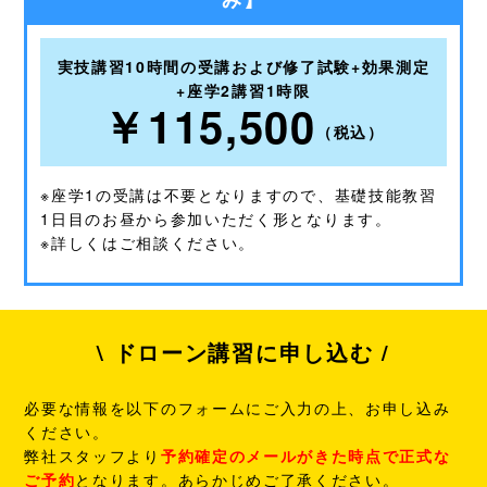
実技講習10時間の受講および修了試験+効果測定
+座学2講習1時限
￥115,500
（税込）
※座学1の受講は不要となりますので、基礎技能教習
1日目のお昼から参加いただく形となります。
※詳しくはご相談ください。
\ ドローン講習に申し込む /
必要な情報を以下のフォームにご入力の上、お申し込み
ください。
弊社スタッフより
予約確定のメールがきた時点で正式な
ご予約
となります。あらかじめご了承ください。