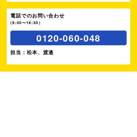
電話でのお問い合わせ
(9:00〜16:30）
0120-060-048
担当：松本、渡邉