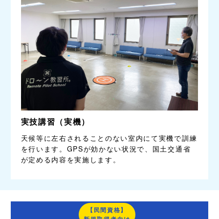
実技講習（実機）
天候等に左右されることのない室内にて実機で訓練
を行います。GPSが効かない状況で、国土交通省
が定める内容を実施します。
【民間資格】
新規取得者向け